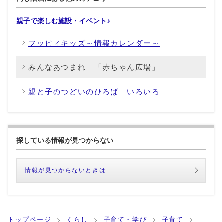
親子で楽しむ施設・イベント♪
フッピィキッズ～情報カレンダー～
みんなあつまれ 「赤ちゃん広場」
親と子のつどいのひろば いろいろ
探している情報が見つからない
情報が見つからないときは
トップページ
くらし
子育て・学び
子育て