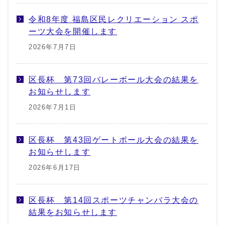
令和8年度 福島区民レクリエーション スポ
ーツ大会を開催します
2026年7月7日
区長杯 第73回バレーボール大会の結果を
お知らせします
2026年7月1日
区長杯 第43回ゲートボール大会の結果を
お知らせします
2026年6月17日
区長杯 第14回スポーツチャンバラ大会の
結果をお知らせします