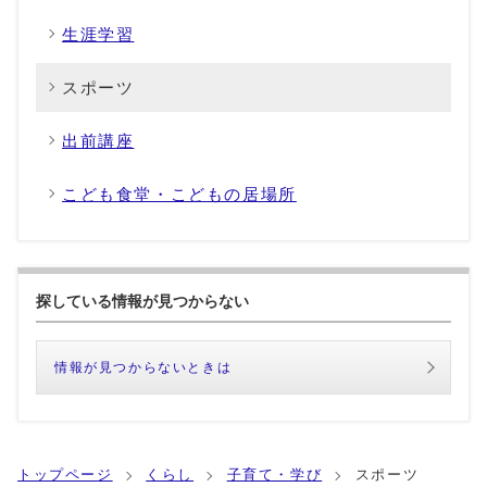
生涯学習
スポーツ
出前講座
こども食堂・こどもの居場所
探している情報が見つからない
情報が見つからないときは
トップページ
くらし
子育て・学び
スポーツ