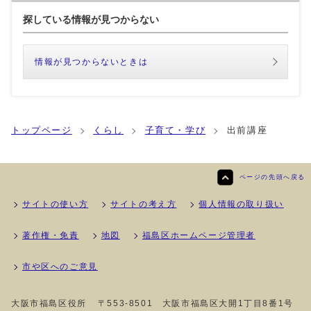
探している情報が見つからない
情報が見つからないときは
トップページ
くらし
子育て・学び
出前講座
ページの先頭へ戻る
サイトの使い方
サイトの考え方
個人情報の取り扱い
著作権・免責
地図
福島区ホームページ管理者
市や区へのご意見
大阪市福島区役所
〒553-8501 大阪市福島区大開1丁目8番1号