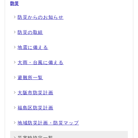
防災
防災からのお知らせ
防災の取組
地震に備える
大雨・台風に備える
避難所一覧
大阪市防災計画
福島区防災計画
地域防災計画・防災マップ
災害時協定一覧