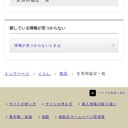
探している情報が見つからない
情報が見つからないときは
トップページ
くらし
防災
災害時協定一覧
ページの先頭へ戻る
サイトの使い方
サイトの考え方
個人情報の取り扱い
著作権・免責
地図
福島区ホームページ管理者