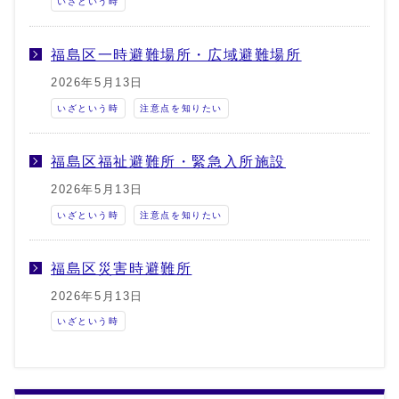
いざという時
福島区一時避難場所・広域避難場所
2026年5月13日
いざという時
注意点を知りたい
福島区福祉避難所・緊急入所施設
2026年5月13日
いざという時
注意点を知りたい
福島区災害時避難所
2026年5月13日
いざという時