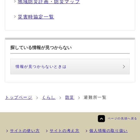
地域防災計画・防災マップ
災害時協定一覧
探している情報が見つからない
情報が見つからないときは
トップページ
くらし
防災
避難所一覧
ページの先頭へ戻る
サイトの使い方
サイトの考え方
個人情報の取り扱い