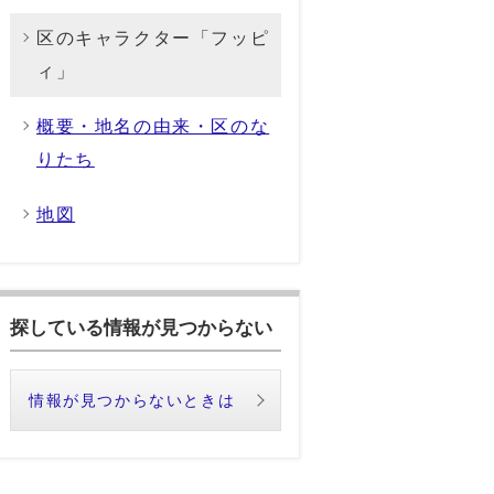
区のキャラクター「フッピ
ィ」
概要・地名の由来・区のな
りたち
地図
探している情報が見つからない
情報が見つからないときは