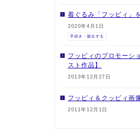
着ぐるみ「フッピィ」
2020年4月1日
手続き・届出する
フッピィのプロモーシ
スト作品】
2013年12月27日
フッピィ＆クッピィ画
2011年12月1日