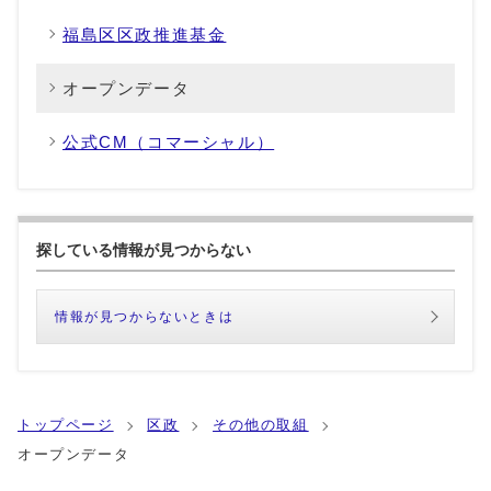
福島区区政推進基金
オープンデータ
公式CM（コマーシャル）
探している情報が見つからない
情報が見つからないときは
トップページ
区政
その他の取組
オープンデータ