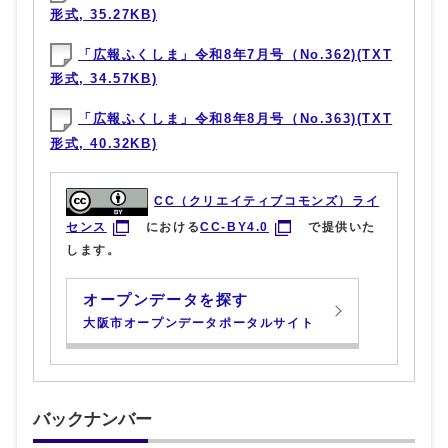
形式, 35.27KB)
「広報ふくしま」令和8年7月号（No.362)(TXT
形式, 34.57KB)
「広報ふくしま」令和8年8月号（No.363)(TXT
形式, 40.32KB)
CC（クリエイティブコモンズ）ライ
センス
における
CC-BY4.0
で提供いた
します。
オープンデータを探す
大阪市オープンデータポータルサイト
バックナンバー