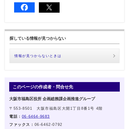
探している情報が見つからない
情報が見つからないときは
このページの作成者・問合せ先
大阪市福島区役所 企画総務課企画推進グループ
〒553-8501 大阪市福島区大開1丁目8番1号 4階
電話：
06-6464-9683
ファックス：
06-6462-0792