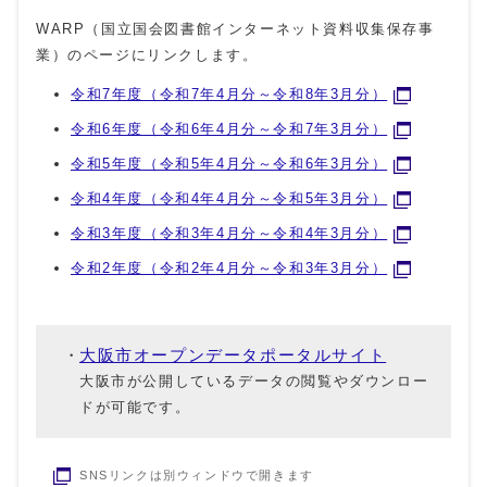
WARP（国立国会図書館インターネット資料収集保存事
業）のページにリンクします。
令和7年度（令和7年4月分～令和8年3月分）
令和6年度（令和6年4月分～令和7年3月分）
令和5年度（令和5年4月分～令和6年3月分）
令和4年度（令和4年4月分～令和5年3月分）
令和3年度（令和3年4月分～令和4年3月分）
令和2年度（令和2年4月分～令和3年3月分）
大阪市オープンデータポータルサイト
大阪市が公開しているデータの閲覧やダウンロー
ドが可能です。
SNSリンクは別ウィンドウで開きます