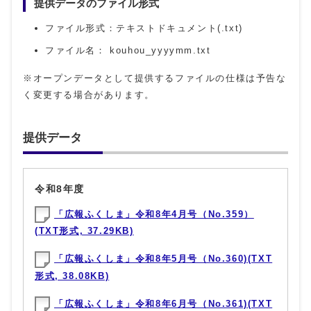
提供データのファイル形式
ファイル形式：テキストドキュメント(.txt)
ファイル名： kouhou_yyyymm.txt
※オープンデータとして提供するファイルの仕様は予告な
く変更する場合があります。
提供データ
令和8年度
「広報ふくしま」令和8年4月号（No.359）
(TXT形式, 37.29KB)
「広報ふくしま」令和8年5月号（No.360)(TXT
形式, 38.08KB)
「広報ふくしま」令和8年6月号（No.361)(TXT