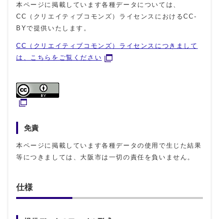
本ページに掲載しています各種データについては、
CC（クリエイティブコモンズ）ライセンスにおけるCC-
BYで提供いたします。
CC（クリエイティブコモンズ）ライセンスにつきまして
は、こちらをご覧ください
免責
本ページに掲載しています各種データの使用で生じた結果
等につきましては、大阪市は一切の責任を負いません。
仕様