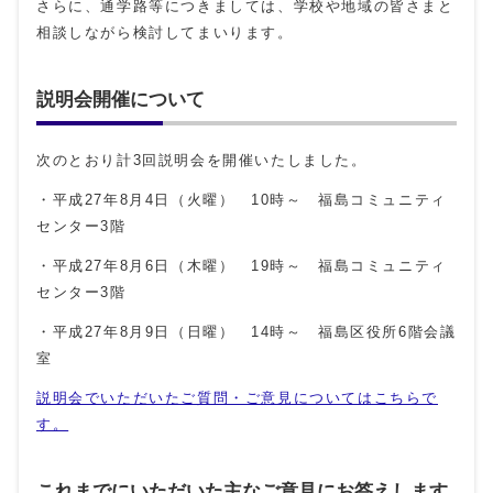
さらに、通学路等につきましては、学校や地域の皆さまと
相談しながら検討してまいります。
説明会開催について
次のとおり計3回説明会を開催いたしました。
・平成27年8月4日（火曜） 10時～ 福島コミュニティ
センター3階
・平成27年8月6日（木曜） 19時～ 福島コミュニティ
センター3階
・平成27年8月9日（日曜） 14時～ 福島区役所6階会議
室
説明会でいただいたご質問・ご意見についてはこちらで
す。
これまでにいただいた主なご意見にお答えします