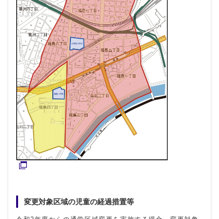
変更対象区域の児童の経過措置等