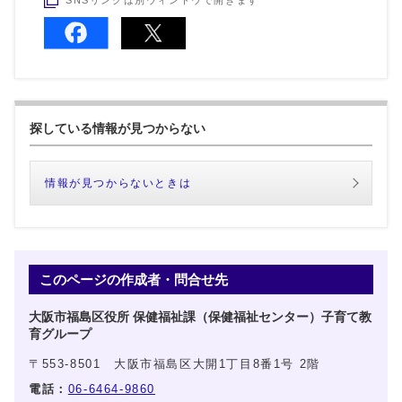
探している情報が見つからない
情報が見つからないときは
このページの作成者・問合せ先
大阪市福島区役所 保健福祉課（保健福祉センター）子育て教
育グループ
〒553-8501 大阪市福島区大開1丁目8番1号 2階
電話：
06-6464-9860