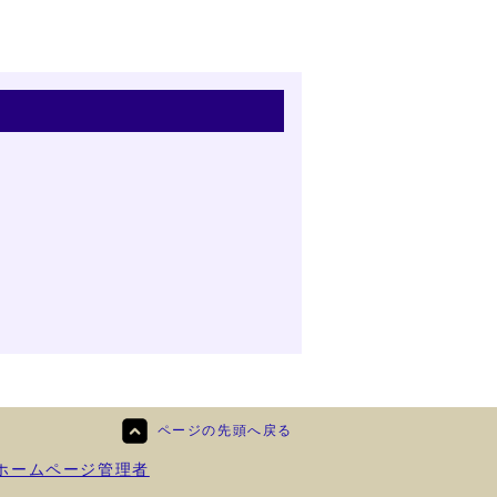
ページの先頭へ戻る
ホームページ管理者