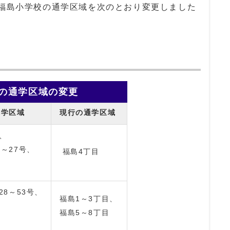
上福島小学校の通学区域を次のとおり変更しました
の通学区域の変更
通学区域
現行の通学区域
、
1～27号、
福島4丁目
28～53号、
福島1～3丁目、
福島5～8丁目