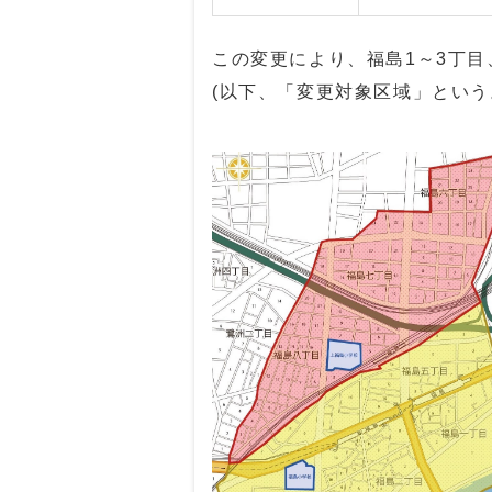
この変更により、福島1～3丁目、
(以下、「変更対象区域」という