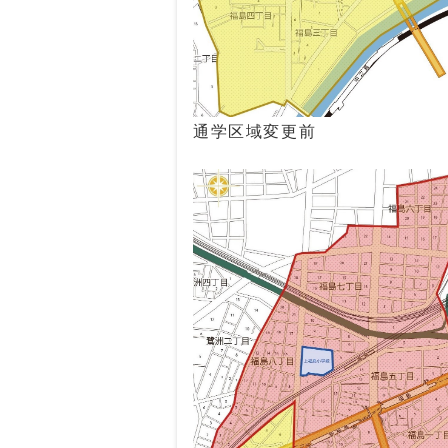
通学区域変更前