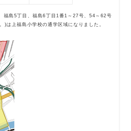
福島5丁目、福島6丁目1番1～27号、54～62号
。)は上福島小学校の通学区域になりました。