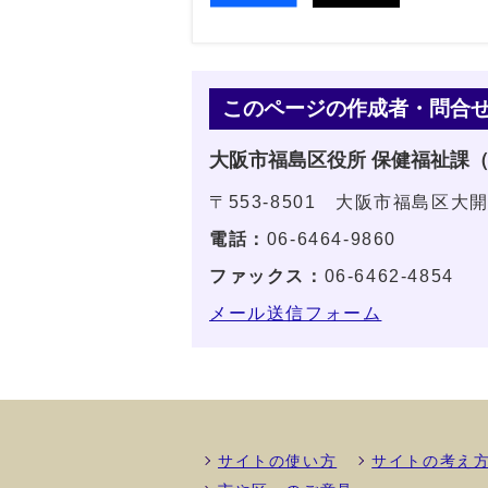
このページの作成者・問合
大阪市福島区役所 保健福祉課
〒553-8501 大阪市福島区大開
電話：
06-6464-9860
ファックス：
06-6462-4854
メール送信フォーム
サイトの使い方
サイトの考え