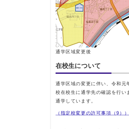
通学区域変更後
在校生について
通学区域の変更に伴い、令和元
校在校生に通学先の確認を行い
通学しています。
（指定校変更の許可事項（9）