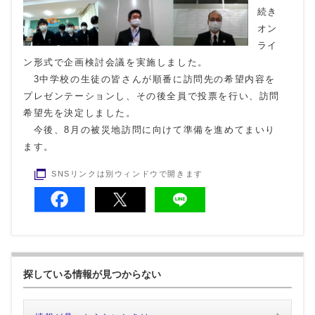
続き
オン
ライ
ン形式で企画検討会議を実施しました。
3中学校の生徒の皆さんが順番に訪問先の希望内容を
プレゼンテーションし、その後全員で投票を行い、訪問
希望先を決定しました。
今後、8月の被災地訪問に向けて準備を進めてまいり
ます。
SNSリンクは別ウィンドウで開きます
探している情報が見つからない