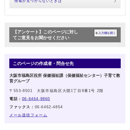
情報が見つからないときは
【アンケート】このページに対し
入力欄を開く
てご意見をお聞かせください
このページの作成者・問合せ先
大阪市福島区役所 保健福祉課（保健福祉センター）子育て教
育グループ
〒553-8501 大阪市福島区大開1丁目8番1号 2階
電話：
06-6464-9860
ファックス：
06-6462-4854
メール送信フォーム