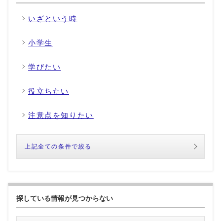
いざという時
小学生
学びたい
役立ちたい
注意点を知りたい
上記全ての条件で絞る
探している情報が見つからない