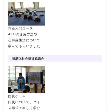
救命入門コース
AEDの使用方法や、
心肺蘇生法について
学んでもらいました
福島区社会福祉協議会
防災ゲーム
防災について、クイ
ズ形式で楽しく学び