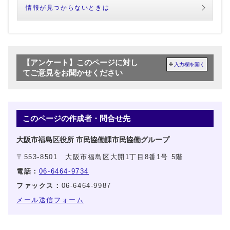
情報が見つからないときは
【アンケート】このページに対し
入力欄を開く
てご意見をお聞かせください
このページの作成者・問合せ先
大阪市福島区役所 市民協働課市民協働グループ
〒553-8501 大阪市福島区大開1丁目8番1号 5階
電話：
06-6464-9734
ファックス：
06-6464-9987
メール送信フォーム