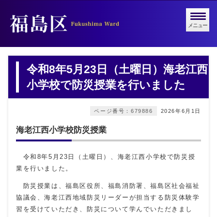
メニュー
令和8年5月23日（土曜日）海老江西
小学校で防災授業を行いました
ページ番号：679886
2026年6月1日
海老江西小学校防災授業
令和8年5月23日（土曜日）、海老江西小学校で防災授
業を行いました。
防災授業は、福島区役所、福島消防署、福島区社会福祉
協議会、海老江西地域防災リーダーが担当する防災体験学
習を受けていただき、防災について学んでいただきまし