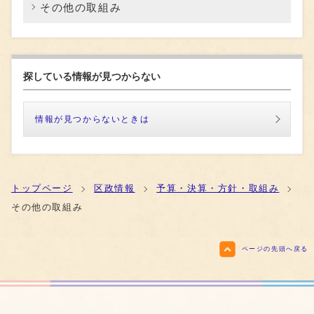
その他の取組み
探している情報が見つからない
情報が見つからないときは
トップページ
区政情報
予算・決算・方針・取組み
その他の取組み
ページの先頭へ戻る