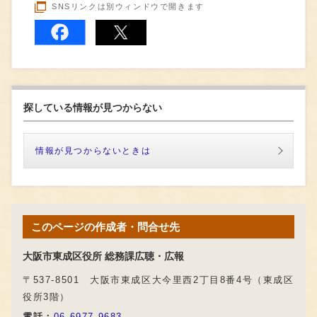
SNSリンクは別ウィンドウで開きます
探している情報が見つからない
情報が見つからないときは
このページの作成者・問合せ先
大阪市東成区役所 総務課広聴・広報
〒537-8501 大阪市東成区大今里西2丁目8番4号（東成区
役所3階）
電話：
06-6977-9683