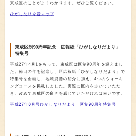
東成区のことがよくわかります。ぜひご覧ください。
ひがしなり今昔マップ
東成区制90周年記念 広報紙「ひがしなりだより」
特集号
平成27年4月1をもって、東成区は区制90周年を迎えまし
た。節目の年を記念し、区広報紙「ひがしなりだより」で
特集号を企画し、地域資源の紹介に加え、4つのウォーキ
ングコースを掲載しました。実際に区内を歩いていただ
き、改めて東成区の良さを感じていただければ幸いです。
平成27年8月号ひがしなりだより 区制90周年特集号