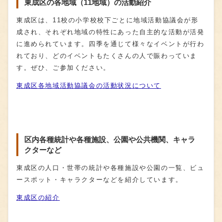
東成区の各地域（11地域）の活動紹介
東成区は、11校の小学校校下ごとに地域活動協議会が形
成され、それぞれ地域の特性にあった自主的な活動が活発
に進められています。四季を通じて様々なイベントが行わ
れており、どのイベントもたくさんの人で賑わっていま
す。ぜひ、ご参加ください。
東成区各地域活動協議会の活動状況について
区内各種統計や各種施設、公園や公共機関、キャラ
クターなど
東成区の人口・世帯の統計や各種施設や公園の一覧、ビュ
ースポット・キャラクターなどを紹介しています。
東成区の紹介