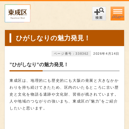
メニュー
ひがしなりの魅力発見！
ページ番号：338362
2026年4月14日
”ひがしなり”の魅力発見！
東成区は、地理的にも歴史的にも大阪の発展と大きなかか
わりを持ち続けてきたため、区内のいたるところに古い歴
史と文化を物語る遺跡や文化財、習俗が残されています。
人や地域のつながりの強いまち、東成区の”魅力”をご紹介
したいと思います。