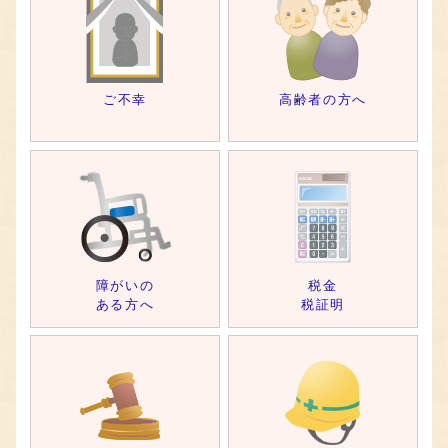
ご不幸
高齢者の方へ
障がいの
税金
ある方へ
税証明