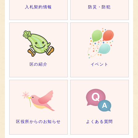
入札契約情報
防災・防犯
区の紹介
イベント
区役所からのお知らせ
よくある質問