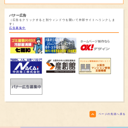
バナー広告
（広告をクリックすると別ウィンドウを開いて外部サイトへリンクしま
す）
広告募集中
ページの先頭へ戻る