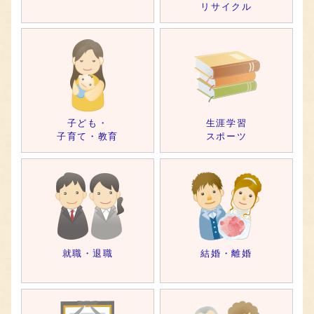
リサイクル
子ども・
生涯学習
子育て・教育
スポーツ
就職・退職
結婚・離婚