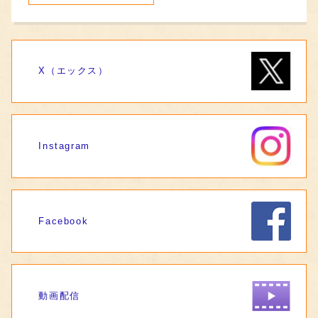
X（エックス）
Instagram
Facebook
動画配信