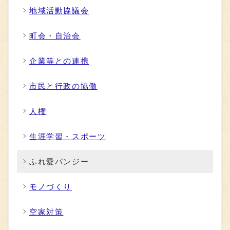
地域活動協議会
町会・自治会
企業等との連携
市民と行政の協働
人権
生涯学習・スポーツ
ふれ愛パンジー
モノづくり
空家対策