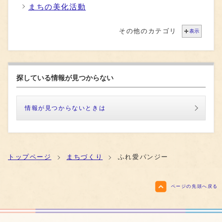
まちの美化活動
その他のカテゴリ
表示
探している情報が見つからない
情報が見つからないときは
トップページ
まちづくり
ふれ愛パンジー
ページの先頭へ戻る