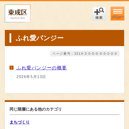
メニュー
ふれ愛パンジー
ページ番号：3314-3-0-0-0-0-0-0-0-0
ふれ愛パンジーの概要
2026年5月13日
同じ階層にある他のカテゴリ
まちづくり