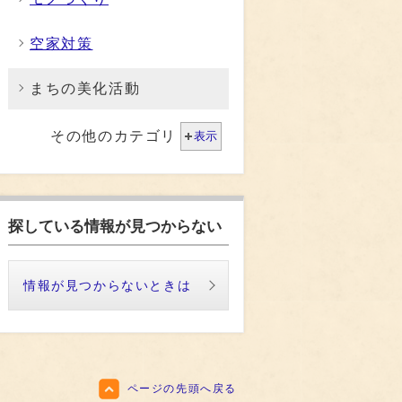
空家対策
まちの美化活動
その他のカテゴリ
表示
探している情報が見つからない
情報が見つからないときは
ページの先頭へ戻る