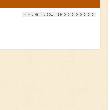
ページ番号：3314-19-0-0-0-0-0-0-0-0