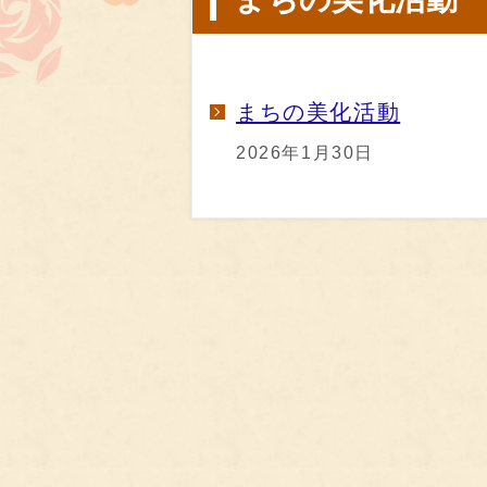
まちの美化活動
2026年1月30日