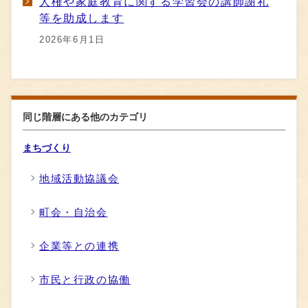
人権や家庭教育に関する学習会の講師謝礼
等を助成します
2026年6月1日
同じ階層にある他のカテゴリ
まちづくり
地域活動協議会
町会・自治会
企業等との連携
市民と行政の協働