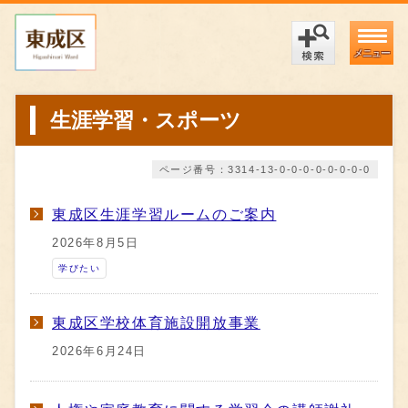
メニュー
生涯学習・スポーツ
ページ番号：3314-13-0-0-0-0-0-0-0-0
東成区生涯学習ルームのご案内
2026年8月5日
学びたい
東成区学校体育施設開放事業
2026年6月24日