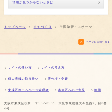
情報が見つからないときは
トップページ
まちづくり
生涯学習・スポーツ
ページの先頭へ戻る
サイトの使い方
サイトの考え方
個人情報の取り扱い
著作権・免責
東成区ホームページ管理者
市や区へのご意見
地図
大阪市東成区役所
〒537-8501 大阪市東成区大今里西2丁目8番
4号