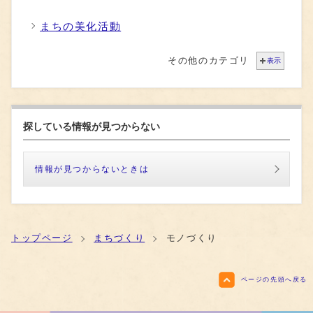
まちの美化活動
その他のカテゴリ
表示
探している情報が見つからない
情報が見つからないときは
トップページ
まちづくり
モノづくり
ページの先頭へ戻る