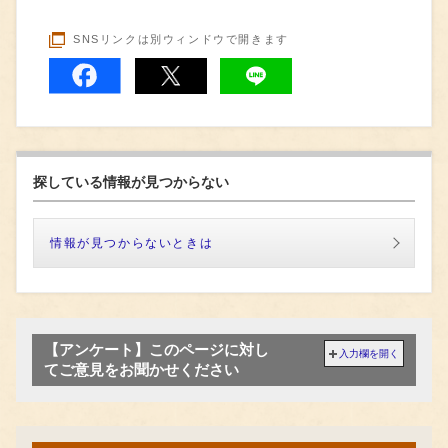
SNSリンクは別ウィンドウで開きます
探している情報が見つからない
情報が見つからないときは
【アンケート】このページに対し
入力欄を開く
てご意見をお聞かせください