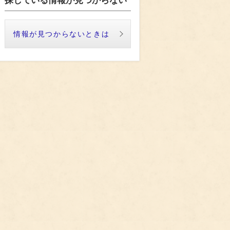
探している情報が見つからない
情報が見つからないときは