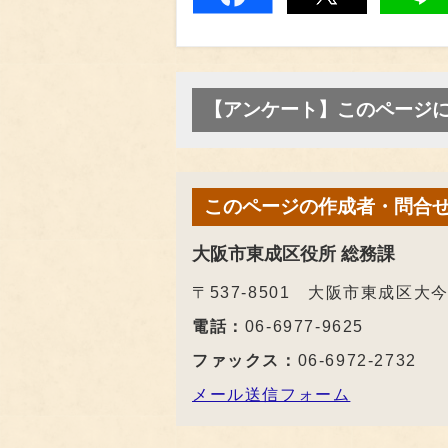
【アンケート】このページ
このページの作成者・問合
大阪市東成区役所 総務課
〒537-8501 大阪市東成区
電話：
06-6977-9625
ファックス：
06-6972-2732
メール送信フォーム