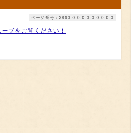
ページ番号：3860-0-0-0-0-0-0-0-0-0
ューブをご覧ください！