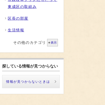
東成区の取組み
区長の部屋
生活情報
その他のカテゴリ
表示
探している情報が見つからない
情報が見つからないときは