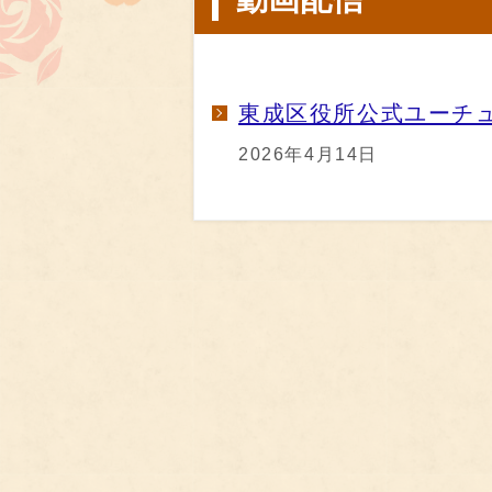
東成区役所公式ユーチ
2026年4月14日