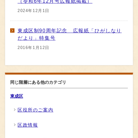
（令和6年12月号広報紙掲載）
2024年12月1日
東成区制90周年記念 広報紙「ひがしなり
だより」特集号
2016年1月12日
同じ階層にある他のカテゴリ
東成区
区役所のご案内
区政情報