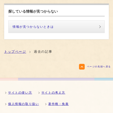
探している情報が見つからない
情報が見つからないときは
トップページ
過去の記事
ページの先頭へ戻る
サイトの使い方
サイトの考え方
個人情報の取り扱い
著作権・免責