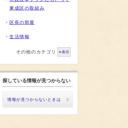
東成区の取組み
区長の部屋
生活情報
その他のカテゴリ
表示
探している情報が見つからない
情報が見つからないときは