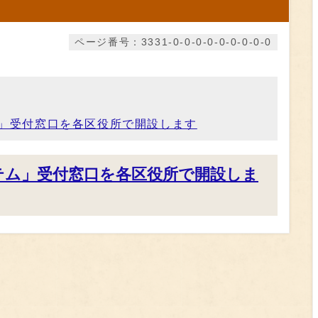
ページ番号：3331-0-0-0-0-0-0-0-0-0
」受付窓口を各区役所で開設します
テム」受付窓口を各区役所で開設しま