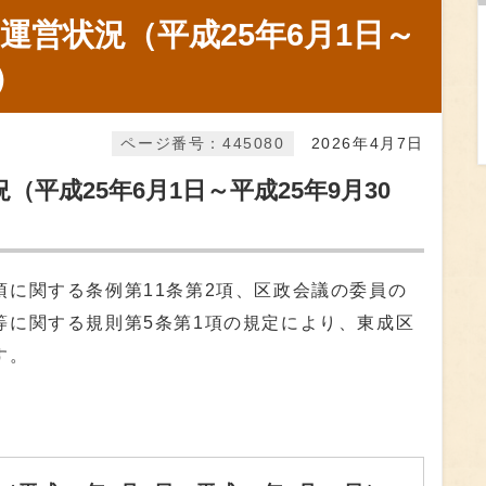
運営状況（平成25年6月1日～
）
ページ番号：445080
2026年4月7日
平成25年6月1日～平成25年9月30
項に関する条例第11条第2項、区政会議の委員の
等に関する規則第5条第1項の規定により、東成区
す。