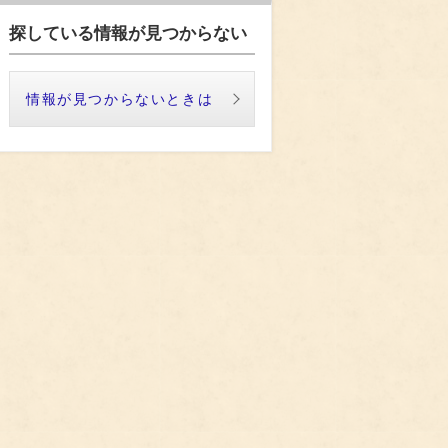
探している情報が見つからない
情報が見つからないときは