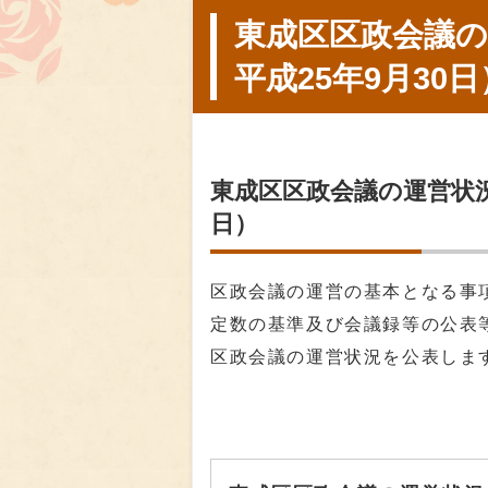
東成区区政会議の
平成25年9月30日
東成区区政会議の運営状況（
日）
区政会議の運営の基本となる事
定数の基準及び会議録等の公表
区政会議の運営状況を公表しま