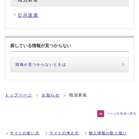
公示送達
探している情報が見つからない
情報が見つからないときは
トップページ
お知らせ
職員募集
ページの先頭へ戻る
サイトの使い方
サイトの考え方
個人情報の取り扱い