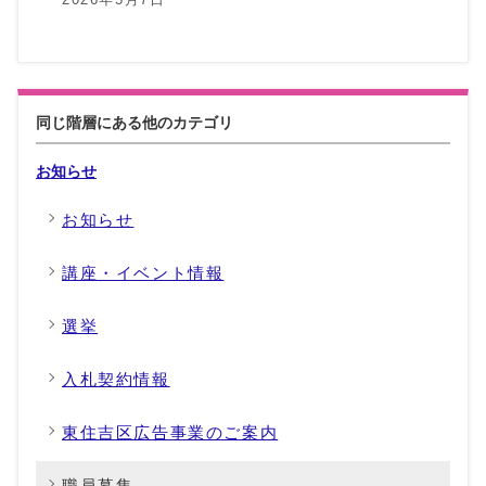
同じ階層にある他のカテゴリ
お知らせ
お知らせ
講座・イベント情報
選挙
入札契約情報
東住吉区広告事業のご案内
職員募集