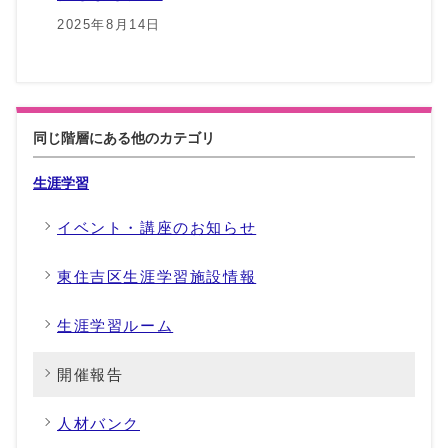
2025年8月14日
同じ階層にある他のカテゴリ
生涯学習
イベント・講座のお知らせ
東住吉区生涯学習施設情報
生涯学習ルーム
開催報告
人材バンク