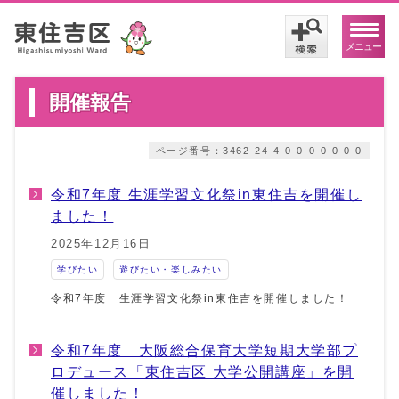
メニュー
開催報告
ページ番号：3462-24-4-0-0-0-0-0-0-0
令和7年度 生涯学習文化祭in東住吉を開催し
ました！
2025年12月16日
学びたい
遊びたい・楽しみたい
令和7年度 生涯学習文化祭in東住吉を開催しました！
令和7年度 大阪総合保育大学短期大学部プ
ロデュース「東住吉区 大学公開講座」を開
催しました！