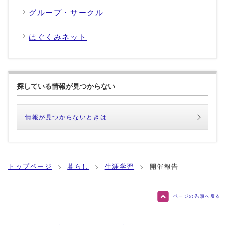
グループ・サークル
はぐくみネット
探している情報が見つからない
情報が見つからないときは
トップページ
暮らし
生涯学習
開催報告
ページの先頭へ戻る