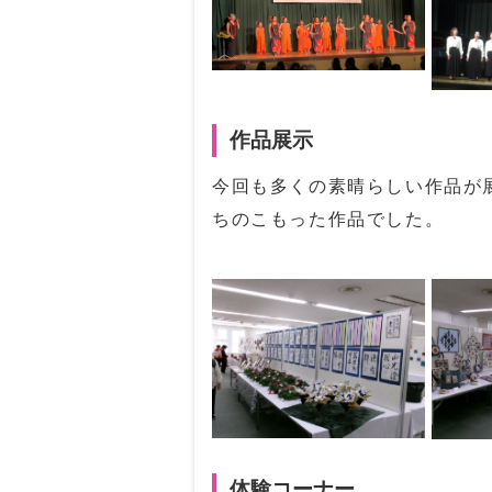
作品展示
今回も多くの素晴らしい作品が
ちのこもった作品でした。
体験コーナー