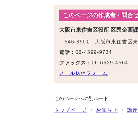
このページの作成者・問合
大阪市東住吉区役所 区民企画
〒546-8501 大阪市東住吉区
電話：
06-4399-9734
ファックス：
06-6629-4564
メール送信フォーム
このページへの別ルート
トップページ
お知らせ
講