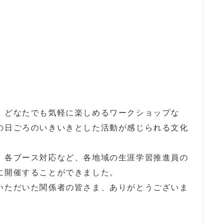
、どなたでも気軽に楽しめるワークショップな
の日ごろのいきいきとした活動が感じられる文化
、各ブース対応など、各地域の生涯学習推進員の
に開催することができました。
いただいた関係者の皆さま、ありがとうございま