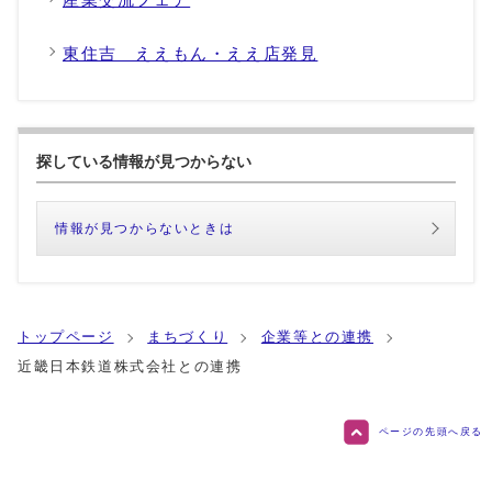
東住吉 ええもん・ええ店発見
探している情報が見つからない
情報が見つからないときは
トップページ
まちづくり
企業等との連携
近畿日本鉄道株式会社との連携
ページの先頭へ戻る