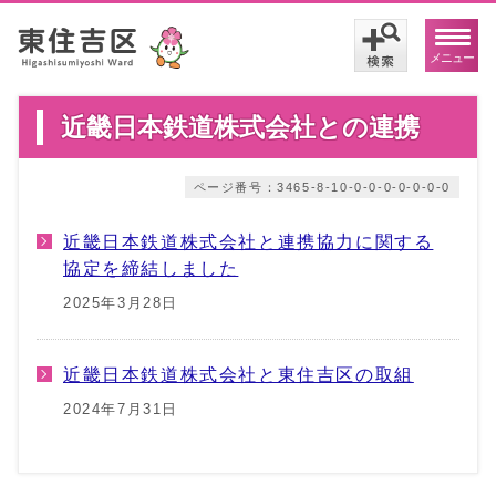
メニュー
近畿日本鉄道株式会社との連携
ページ番号：3465-8-10-0-0-0-0-0-0-0
近畿日本鉄道株式会社と連携協力に関する
協定を締結しました
2025年3月28日
近畿日本鉄道株式会社と東住吉区の取組
2024年7月31日