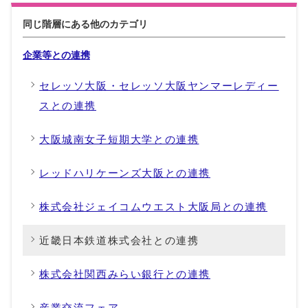
同じ階層にある他のカテゴリ
企業等との連携
セレッソ大阪・セレッソ大阪ヤンマーレディー
スとの連携
大阪城南女子短期大学との連携
レッドハリケーンズ大阪との連携
株式会社ジェイコムウエスト大阪局との連携
近畿日本鉄道株式会社との連携
株式会社関西みらい銀行との連携
産業交流フェア