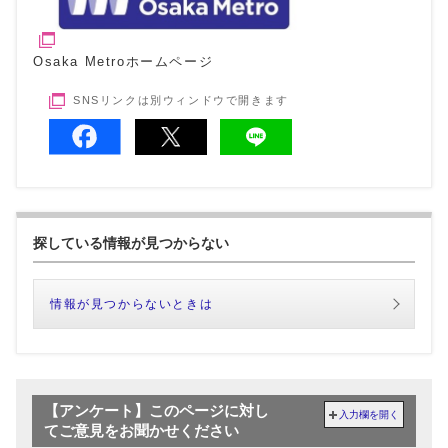
Osaka Metroホームページ
SNSリンクは別ウィンドウで開きます
探している情報が見つからない
情報が見つからないときは
【アンケート】このページに対し
入力欄を開く
てご意見をお聞かせください