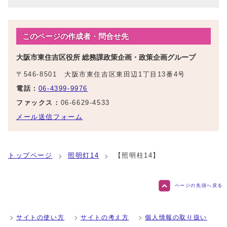
このページの作成者・問合せ先
大阪市東住吉区役所 総務課政策企画・政策企画グループ
〒546-8501 大阪市東住吉区東田辺1丁目13番4号
電話：
06-4399-9976
ファックス：
06-6629-4533
メール送信フォーム
トップページ
照明灯14
【照明柱14】
ページの先頭へ戻る
サイトの使い方
サイトの考え方
個人情報の取り扱い