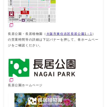
長居公園・長居植物園（
大阪市東住吉区長居公園1－1
）
の営業時間等の詳細は下記バナーを押して、各ホームペー
ジをご確認ください。
長居公園ホームページ