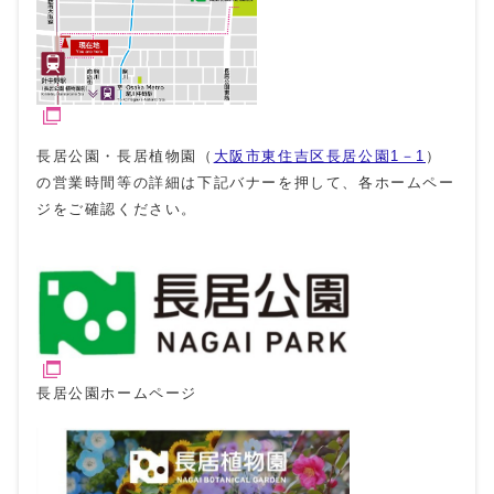
長居公園・長居植物園（
大阪市東住吉区長居公園1－1
）
の営業時間等の詳細は下記バナーを押して、各ホームペー
ジをご確認ください。
長居公園ホームページ