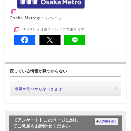
Osaka Metroホームページ
SNSリンクは別ウィンドウで開きます
探している情報が見つからない
情報が見つからないときは
【アンケート】このページに対し
入力欄を開く
てご意見をお聞かせください