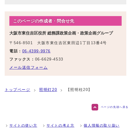
このページの作成者・問合せ先
大阪市東住吉区役所 総務課政策企画・政策企画グループ
〒546-8501 大阪市東住吉区東田辺1丁目13番4号
電話：
06-4399-9976
ファックス：
06-6629-4533
メール送信フォーム
トップページ
照明灯20
【照明柱20】
ページの先頭へ戻る
サイトの使い方
サイトの考え方
個人情報の取り扱い