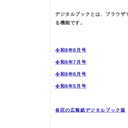
デジタルブックとは、ブラウザ
る機能です。
令和8年8月号
令和8年7月号
令和8年6月号
令和8年5月号
各区の広報紙
デジタルブック版