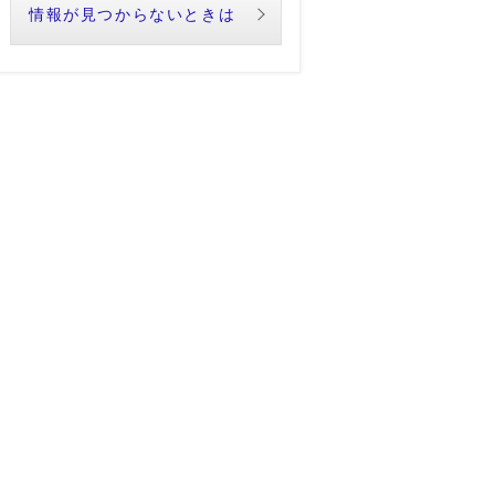
情報が見つからないときは