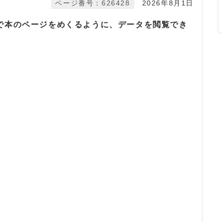
ページ番号：626428
2026年8月1日
で本のページをめくるように、データを閲覧でき