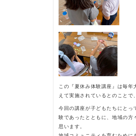
この『夏休み体験講座』は毎年
えて実施されているとのことで
今回の講座が子どもたちにとっ
験であったとともに、地域の方
思います。
地域コミュニティを育むために