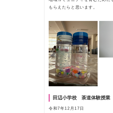
もらえたらと思います。
田辺小学校 茶道体験授業
令和7年12月17日