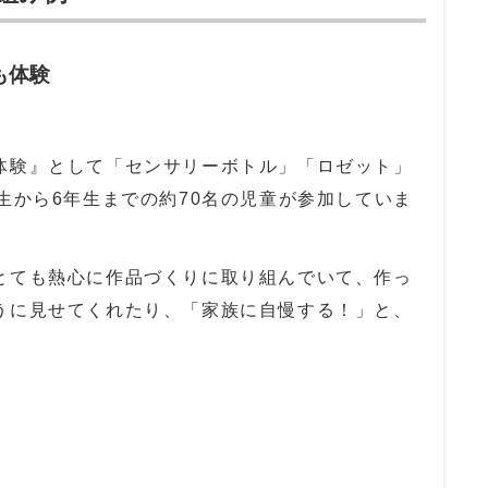
も体験
体験』として「センサリーボトル」「ロゼット」
生から6年生までの約70名の児童が参加していま
とても熱心に作品づくりに取り組んでいて、作っ
うに見せてくれたり、「家族に自慢する！」と、