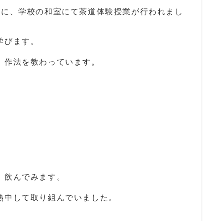
象に、学校の和室にて茶道体験授業が行われまし
学びます。
、作法を教わっています。
、飲んでみます。
熱中して取り組んでいました。