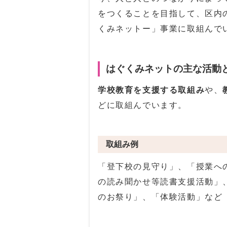
をつくることを目指して、区内
くみネットー」事業に取組んで
はぐくみネットの主な活動
学校教育を支援する取組み
や、
どに取組んでいます。
取組み例
「登下校の見守り」、「授業へ
の読み聞かせ等読書支援活動」
のお祭り」、「体験活動」など