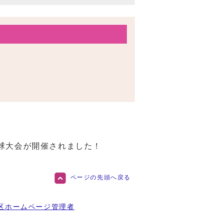
球大会が開催されました！
ページの先頭へ戻る
区ホームページ管理者