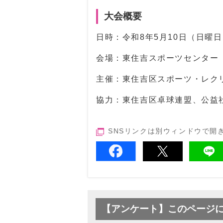
大会概要
日時：令和8年5月10日（日曜日
会場：東住吉スポーツセンター
主催：東住吉区スポーツ・レク
協力：東住吉区卓球連盟、公益
SNSリンクは別ウィンドウで開
【アンケート】このページ