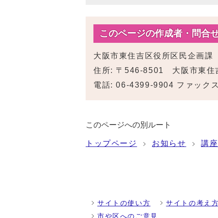
このページの作成者・問合
大阪市東住吉区役所区民企画課
住所: 〒546-8501 大阪市東
電話: 06-4399-9904 ファックス:
このページへの別ルート
トップページ
お知らせ
講
サイトの使い方
サイトの考え
市や区へのご意見