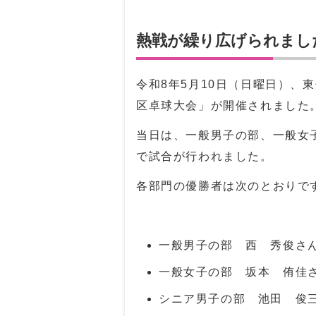
熱戦が繰り広げられまし
令和8年5月10日（日曜日）、
区卓球大会」が開催されました
当日は、一般男子の部、一般女
で試合が行われました。
各部門の優勝者は次のとおりで
一般男子の部 西 秀俊さ
一般女子の部 坂本 侑佳
シニア男子の部 池田 俊