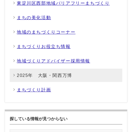
東淀川区西部地域バリアフリーまちづくり
まちの美化活動
地域のまちづくりコーナー
まちづくりお役立ち情報
地域づくりアドバイザー採用情報
2025年 大阪・関西万博
まちづくり計画
探している情報が見つからない