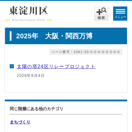
メニュー
2025年 大阪・関西万博
ページ番号：3281-30-5-0-0-0-0-0-0-0
太陽の塔24区リレープロジェクト
2026年8月4日
同じ階層にある他のカテゴリ
まちづくり