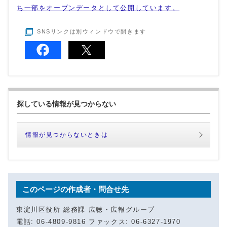
ち一部をオープンデータとして公開しています。
SNSリンクは別ウィンドウで開きます
探している情報が見つからない
情報が見つからないときは
このページの作成者・問合せ先
東淀川区役所 総務課 広聴・広報グループ
電話: 06-4809-9816 ファックス: 06-6327-1970