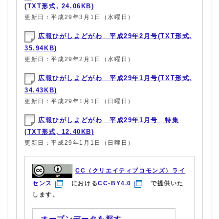
(TXT形式, 24.06KB)
更新日：平成29年3月1日（水曜日）
広報ひがしよどがわ 平成29年2月号(TXT形式,
35.94KB)
更新日：平成29年2月1日（水曜日）
広報ひがしよどがわ 平成29年1月号(TXT形式,
34.43KB)
更新日：平成29年1月1日（日曜日）
広報ひがしよどがわ 平成29年1月号 特集
(TXT形式, 12.40KB)
更新日：平成29年1月1日（日曜日）
CC（クリエイティブコモンズ）ライ
センス
における
CC-BY4.0
で提供いた
します。
オープンデータを探す