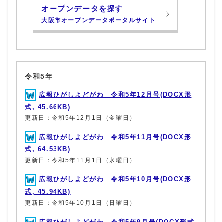
オープンデータを探す
大阪市オープンデータポータルサイト
令和5年
広報ひがしよどがわ 令和5年12月号(DOCX形
式, 45.66KB)
更新日：令和5年12月1日（金曜日）
広報ひがしよどがわ 令和5年11月号(DOCX形
式, 64.53KB)
更新日：令和5年11月1日（水曜日）
広報ひがしよどがわ 令和5年10月号(DOCX形
式, 45.94KB)
更新日：令和5年10月1日（日曜日）
広報ひがしよどがわ 令和5年9月号(DOCX形式,