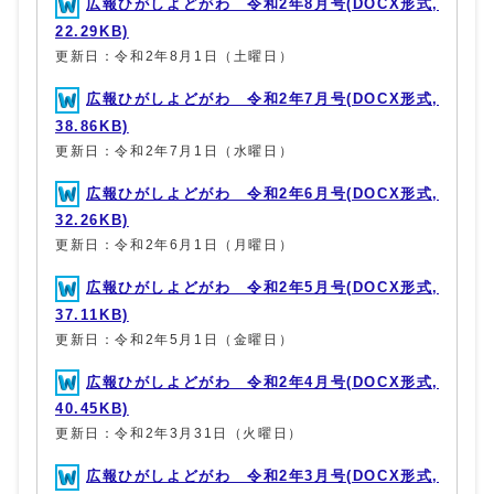
広報ひがしよどがわ 令和2年8月号(DOCX形式,
22.29KB)
更新日：令和2年8月1日（土曜日）
広報ひがしよどがわ 令和2年7月号(DOCX形式,
38.86KB)
更新日：令和2年7月1日（水曜日）
広報ひがしよどがわ 令和2年6月号(DOCX形式,
32.26KB)
更新日：令和2年6月1日（月曜日）
広報ひがしよどがわ 令和2年5月号(DOCX形式,
37.11KB)
更新日：令和2年5月1日（金曜日）
広報ひがしよどがわ 令和2年4月号(DOCX形式,
40.45KB)
更新日：令和2年3月31日（火曜日）
広報ひがしよどがわ 令和2年3月号(DOCX形式,