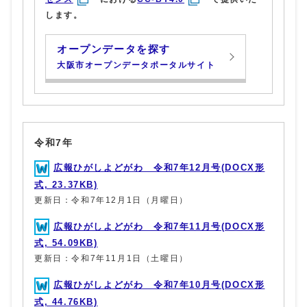
します。
オープンデータを探す
大阪市オープンデータポータルサイト
令和7年
広報ひがしよどがわ 令和7年12月号(DOCX形
式, 23.37KB)
更新日：令和7年12月1日（月曜日）
広報ひがしよどがわ 令和7年11月号(DOCX形
式, 54.09KB)
更新日：令和7年11月1日（土曜日）
広報ひがしよどがわ 令和7年10月号(DOCX形
式, 44.76KB)