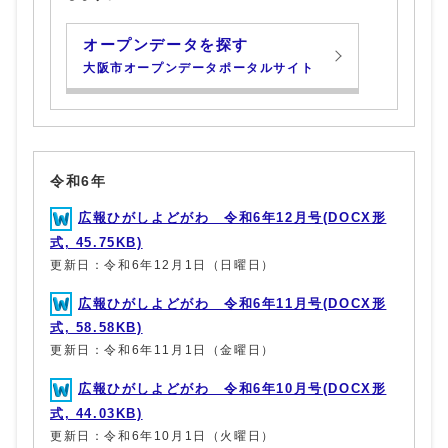
オープンデータを探す
大阪市オープンデータポータルサイト
令和6年
広報ひがしよどがわ 令和6年12月号(DOCX形
式, 45.75KB)
更新日：令和6年12月1日（日曜日）
広報ひがしよどがわ 令和6年11月号(DOCX形
式, 58.58KB)
更新日：令和6年11月1日（金曜日）
広報ひがしよどがわ 令和6年10月号(DOCX形
式, 44.03KB)
更新日：令和6年10月1日（火曜日）