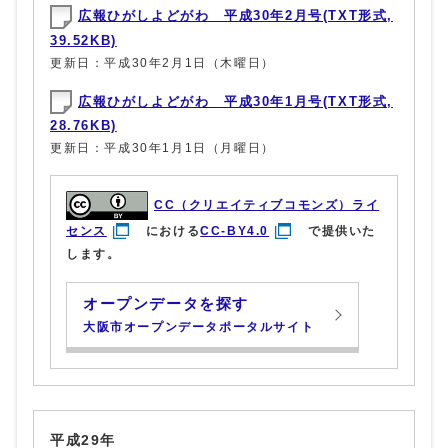
広報ひがしよどがわ 平成30年2月号(TXT形式,
39.52KB)
更新日：平成30年2月1日（木曜日）
広報ひがしよどがわ 平成30年1月号(TXT形式,
28.76KB)
更新日：平成30年1月1日（月曜日）
CC（クリエイティブコモンズ）ライ
センス
における
CC-BY4.0
で提供いた
します。
オープンデータを探す
大阪市オープンデータポータルサイト
平成29年