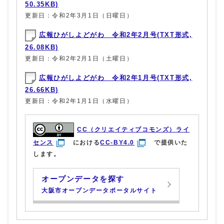
50.35KB)
更新日：令和2年3月1日（日曜日）
広報ひがしよどがわ 令和2年2月号(TXT形式,
26.08KB)
更新日：令和2年2月1日（土曜日）
広報ひがしよどがわ 令和2年1月号(TXT形式,
26.66KB)
更新日：令和2年1月1日（水曜日）
CC（クリエイティブコモンズ）ライ
センス
における
CC-BY4.0
で提供いた
します。
オープンデータを探す
大阪市オープンデータポータルサイト