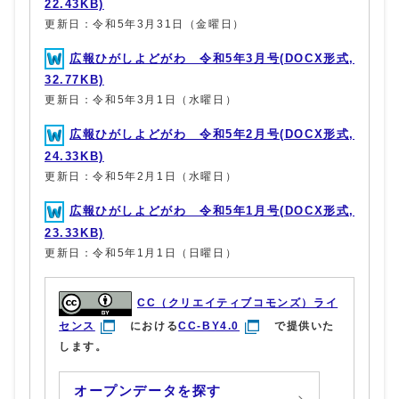
22.43KB)
更新日：令和5年3月31日（金曜日）
広報ひがしよどがわ 令和5年3月号(DOCX形式,
32.77KB)
更新日：令和5年3月1日（水曜日）
広報ひがしよどがわ 令和5年2月号(DOCX形式,
24.33KB)
更新日：令和5年2月1日（水曜日）
広報ひがしよどがわ 令和5年1月号(DOCX形式,
23.33KB)
更新日：令和5年1月1日（日曜日）
CC（クリエイティブコモンズ）ライ
センス
における
CC-BY4.0
で提供いた
します。
オープンデータを探す