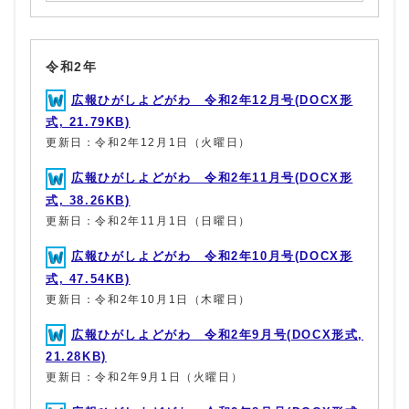
令和2年
広報ひがしよどがわ 令和2年12月号(DOCX形
式, 21.79KB)
更新日：令和2年12月1日（火曜日）
広報ひがしよどがわ 令和2年11月号(DOCX形
式, 38.26KB)
更新日：令和2年11月1日（日曜日）
広報ひがしよどがわ 令和2年10月号(DOCX形
式, 47.54KB)
更新日：令和2年10月1日（木曜日）
広報ひがしよどがわ 令和2年9月号(DOCX形式,
21.28KB)
更新日：令和2年9月1日（火曜日）