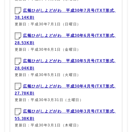
広報ひがしよどがわ 平成30年7月号(TXT形式,
38.14KB)
更新日：平成30年7月1日（日曜日）
広報ひがしよどがわ 平成30年6月号(TXT形式,
28.53KB)
更新日：平成30年6月1日（金曜日）
広報ひがしよどがわ 平成30年5月号(TXT形式,
28.04KB)
更新日：平成30年5月1日（火曜日）
広報ひがしよどがわ 平成30年4月号(TXT形式,
27.78KB)
更新日：平成30年3月31日（土曜日）
広報ひがしよどがわ 平成30年3月号(TXT形式,
55.38KB)
更新日：平成30年3月1日（木曜日）