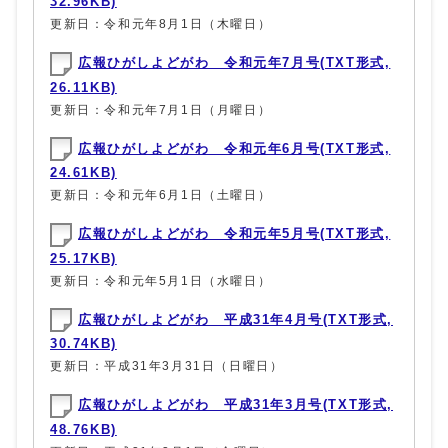
32.96KB)
更新日：令和元年8月1日（木曜日）
広報ひがしよどがわ 令和元年7月号(TXT形式,
26.11KB)
更新日：令和元年7月1日（月曜日）
広報ひがしよどがわ 令和元年6月号(TXT形式,
24.61KB)
更新日：令和元年6月1日（土曜日）
広報ひがしよどがわ 令和元年5月号(TXT形式,
25.17KB)
更新日：令和元年5月1日（水曜日）
広報ひがしよどがわ 平成31年4月号(TXT形式,
30.74KB)
更新日：平成31年3月31日（日曜日）
広報ひがしよどがわ 平成31年3月号(TXT形式,
48.76KB)