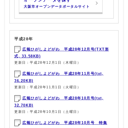
大阪市オープンデータポータルサイト
平成28年
広報ひがしよどがわ 平成28年12月号(TXT形
式, 33.58KB)
更新日：平成28年12月1日（木曜日）
広報ひがしよどがわ 平成28年11月号(txt,
36.20KB)
更新日：平成28年11月1日（火曜日）
広報ひがしよどがわ 平成28年10月号(txt,
32.70KB)
更新日：平成28年10月1日（土曜日）
広報ひがしよどがわ 平成28年10月号 特集