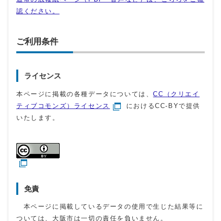
認ください。
ご利用条件
ライセンス
本ページに掲載の各種データについては、
CC（クリエイ
ティブコモンズ）ライセンス
におけるCC-BYで提供
いたします。
免責
本ページに掲載しているデータの使用で生じた結果等に
ついては、大阪市は一切の責任を負いません。