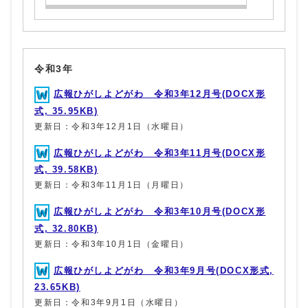
令和3年
広報ひがしよどがわ 令和3年12月号(DOCX形
式, 35.95KB)
更新日：令和3年12月1日（水曜日）
広報ひがしよどがわ 令和3年11月号(DOCX形
式, 39.58KB)
更新日：令和3年11月1日（月曜日）
広報ひがしよどがわ 令和3年10月号(DOCX形
式, 32.80KB)
更新日：令和3年10月1日（金曜日）
広報ひがしよどがわ 令和3年9月号(DOCX形式,
23.65KB)
更新日：令和3年9月1日（水曜日）