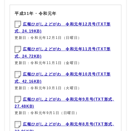
平成31年・令和元年
広報ひがしよどがわ 令和元年12月号(TXT形
式, 24.19KB)
更新日：令和元年12月1日（日曜日）
広報ひがしよどがわ 令和元年11月号(TXT形
式, 24.72KB)
更新日：令和元年11月1日（金曜日）
広報ひがしよどがわ 令和元年10月号(TXT形
式, 42.16KB)
更新日：令和元年10月1日（火曜日）
広報ひがしよどがわ 令和元年9月号(TXT形式,
27.48KB)
更新日：令和元年9月1日（日曜日）
広報ひがしよどがわ 令和元年8月号(TXT形式,