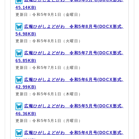
45.14KB)
更新日：令和5年9月1日（金曜日）
広報ひがしよどがわ 令和5年8月号(DOCX形式,
54.98KB)
更新日：令和5年8月1日（火曜日）
広報ひがしよどがわ 令和5年7月号(DOCX形式,
65.85KB)
更新日：令和5年7月1日（土曜日）
広報ひがしよどがわ 令和5年6月号(DOCX形式,
42.99KB)
更新日：令和5年6月1日（木曜日）
広報ひがしよどがわ 令和5年5月号(DOCX形式,
46.36KB)
更新日：令和5年5月1日（月曜日）
広報ひがしよどがわ 令和5年4月号(DOCX形式,