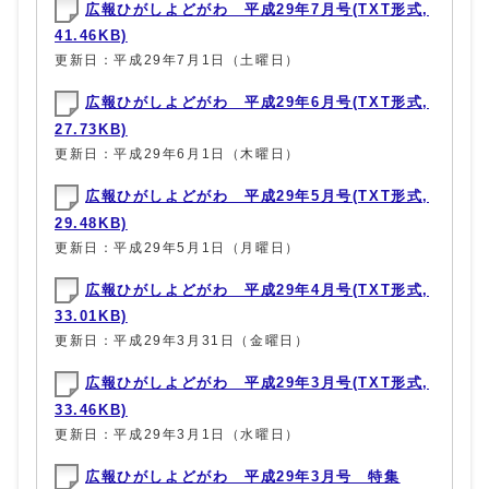
広報ひがしよどがわ 平成29年7月号(TXT形式,
41.46KB)
更新日：平成29年7月1日（土曜日）
広報ひがしよどがわ 平成29年6月号(TXT形式,
27.73KB)
更新日：平成29年6月1日（木曜日）
広報ひがしよどがわ 平成29年5月号(TXT形式,
29.48KB)
更新日：平成29年5月1日（月曜日）
広報ひがしよどがわ 平成29年4月号(TXT形式,
33.01KB)
更新日：平成29年3月31日（金曜日）
広報ひがしよどがわ 平成29年3月号(TXT形式,
33.46KB)
更新日：平成29年3月1日（水曜日）
広報ひがしよどがわ 平成29年3月号 特集