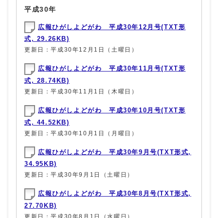
平成30年
広報ひがしよどがわ 平成30年12月号(TXT形
式, 29.26KB)
更新日：平成30年12月1日（土曜日）
広報ひがしよどがわ 平成30年11月号(TXT形
式, 28.74KB)
更新日：平成30年11月1日（木曜日）
広報ひがしよどがわ 平成30年10月号(TXT形
式, 44.52KB)
更新日：平成30年10月1日（月曜日）
広報ひがしよどがわ 平成30年9月号(TXT形式,
34.95KB)
更新日：平成30年9月1日（土曜日）
広報ひがしよどがわ 平成30年8月号(TXT形式,
27.70KB)
更新日：平成30年8月1日（水曜日）