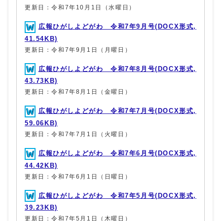
更新日：令和7年10月1日（水曜日）
広報ひがしよどがわ 令和7年9月号(DOCX形式,
41.54KB)
更新日：令和7年9月1日（月曜日）
広報ひがしよどがわ 令和7年8月号(DOCX形式,
43.73KB)
更新日：令和7年8月1日（金曜日）
広報ひがしよどがわ 令和7年7月号(DOCX形式,
59.06KB)
更新日：令和7年7月1日（火曜日）
広報ひがしよどがわ 令和7年6月号(DOCX形式,
44.42KB)
更新日：令和7年6月1日（日曜日）
広報ひがしよどがわ 令和7年5月号(DOCX形式,
39.23KB)
更新日：令和7年5月1日（木曜日）