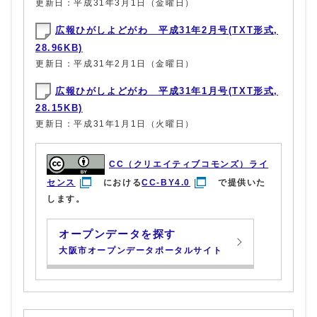
更新日：平成31年3月1日（金曜日）
広報ひがしよどがわ 平成31年2月号(TXT形式,
28.96KB)
更新日：平成31年2月1日（金曜日）
広報ひがしよどがわ 平成31年1月号(TXT形式,
28.15KB)
更新日：平成31年1月1日（火曜日）
CC（クリエイティブコモンズ）ライ
センス
における
CC-BY4.0
で提供いた
します。
オープンデータを探す
大阪市オープンデータポータルサイト