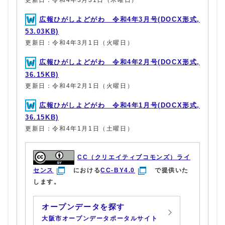
広報ひがしよどがわ 令和4年3月号(DOCX形式,
53.03KB)
更新日：令和4年3月1日（火曜日）
広報ひがしよどがわ 令和4年2月号(DOCX形式,
36.15KB)
更新日：令和4年2月1日（火曜日）
広報ひがしよどがわ 令和4年1月号(DOCX形式,
36.15KB)
更新日：令和4年1月1日（土曜日）
CC（クリエイティブコモンズ）ライ
センス
における
CC-BY4.0
で提供いた
します。
オープンデータを探す
大阪市オープンデータポータルサイト