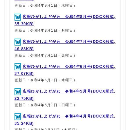
更新日：令和4年9月1日（木曜日）
広報ひがしよどがわ 令和4年8月号(DOCX形式,
35.30KB)
更新日：令和4年8月1日（月曜日）
広報ひがしよどがわ 令和4年7月号(DOCX形式,
46.88KB)
更新日：令和4年7月1日（金曜日）
広報ひがしよどがわ 令和4年6月号(DOCX形式,
37.07KB)
更新日：令和4年6月1日（水曜日）
広報ひがしよどがわ 令和4年5月号(DOCX形式,
22.75KB)
更新日：令和4年5月1日（日曜日）
広報ひがしよどがわ 令和4年4月号(DOCX形式,
35.24KB)
更新日：令和4年3月31日（木曜日）