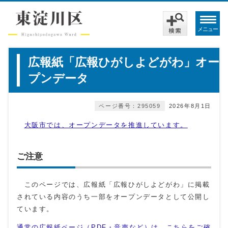
メニュー
広報紙「広報ひがしよどがわ」オー
プンデータ
ページ番号：295059
2026年8月1日
大阪市では、オープンデータを推進しています。
ご注意
このページでは、広報紙「広報ひがしよどがわ」に掲載
されている内容のうち一部をオープンデータとして公開し
ています。
通常の広報紙ページ（PDF・音声など）は、こちらをご確