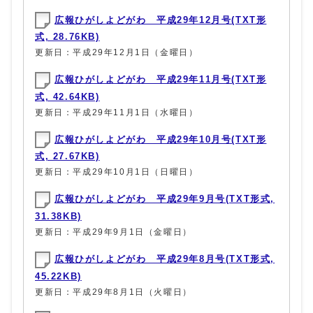
広報ひがしよどがわ 平成29年12月号(TXT形
式, 28.76KB)
更新日：平成29年12月1日（金曜日）
広報ひがしよどがわ 平成29年11月号(TXT形
式, 42.64KB)
更新日：平成29年11月1日（水曜日）
広報ひがしよどがわ 平成29年10月号(TXT形
式, 27.67KB)
更新日：平成29年10月1日（日曜日）
広報ひがしよどがわ 平成29年9月号(TXT形式,
31.38KB)
更新日：平成29年9月1日（金曜日）
広報ひがしよどがわ 平成29年8月号(TXT形式,
45.22KB)
更新日：平成29年8月1日（火曜日）