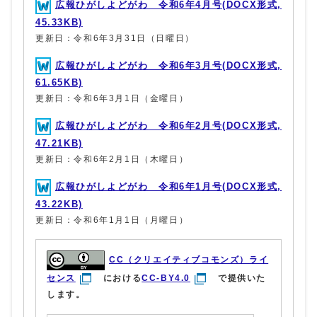
広報ひがしよどがわ 令和6年4月号(DOCX形式,
45.33KB)
更新日：令和6年3月31日（日曜日）
広報ひがしよどがわ 令和6年3月号(DOCX形式,
61.65KB)
更新日：令和6年3月1日（金曜日）
広報ひがしよどがわ 令和6年2月号(DOCX形式,
47.21KB)
更新日：令和6年2月1日（木曜日）
広報ひがしよどがわ 令和6年1月号(DOCX形式,
43.22KB)
更新日：令和6年1月1日（月曜日）
CC（クリエイティブコモンズ）ライ
センス
における
CC-BY4.0
で提供いた
します。