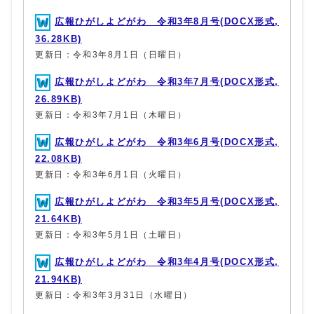
広報ひがしよどがわ 令和3年8月号(DOCX形式,
36.28KB)
更新日：令和3年8月1日（日曜日）
広報ひがしよどがわ 令和3年7月号(DOCX形式,
26.89KB)
更新日：令和3年7月1日（木曜日）
広報ひがしよどがわ 令和3年6月号(DOCX形式,
22.08KB)
更新日：令和3年6月1日（火曜日）
広報ひがしよどがわ 令和3年5月号(DOCX形式,
21.64KB)
更新日：令和3年5月1日（土曜日）
広報ひがしよどがわ 令和3年4月号(DOCX形式,
21.94KB)
更新日：令和3年3月31日（水曜日）