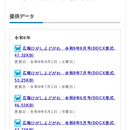
提供データ
令和8年
広報ひがしよどがわ 令和8年8月号(DOCX形式,
47.32KB)
更新日：令和8年8月1日（土曜日）
広報ひがしよどがわ 令和8年7月号(DOCX形式,
53.25KB)
更新日：令和8年7月1日（水曜日）
広報ひがしよどがわ 令和8年6月号(DOCX形式,
46.53KB)
更新日：令和8年6月1日（月曜日）
広報ひがしよどがわ 令和8年5月号(DOCX形式,
43.73KB)