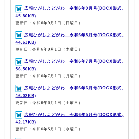
広報ひがしよどがわ 令和6年9月号(DOCX形式,
45.80KB)
更新日：令和6年9月1日（日曜日）
広報ひがしよどがわ 令和6年8月号(DOCX形式,
44.63KB)
更新日：令和6年8月1日（木曜日）
広報ひがしよどがわ 令和6年7月号(DOCX形式,
56.50KB)
更新日：令和6年7月1日（月曜日）
広報ひがしよどがわ 令和6年6月号(DOCX形式,
46.02KB)
更新日：令和6年6月1日（土曜日）
広報ひがしよどがわ 令和6年5月号(DOCX形式,
42.17KB)
更新日：令和6年5月1日（水曜日）