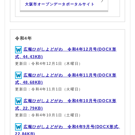
大阪市オープンデータポータルサイト
令和4年
広報ひがしよどがわ 令和4年12月号(DOCX形
式, 44.43KB)
更新日：令和4年12月1日（木曜日）
広報ひがしよどがわ 令和4年11月号(DOCX形
式, 48.68KB)
更新日：令和4年11月1日（火曜日）
広報ひがしよどがわ 令和4年10月号(DOCX形
式, 22.79KB)
更新日：令和4年10月1日（土曜日）
広報ひがしよどがわ 令和4年9月号(DOCX形式,
22.84KB)