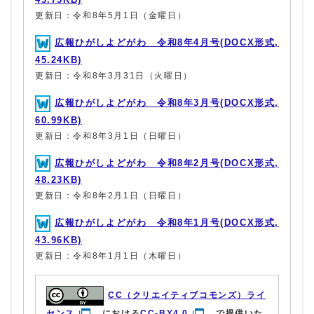
更新日：令和8年5月1日（金曜日）
広報ひがしよどがわ 令和8年4月号(DOCX形式,
45.24KB)
更新日：令和8年3月31日（火曜日）
広報ひがしよどがわ 令和8年3月号(DOCX形式,
60.99KB)
更新日：令和8年3月1日（日曜日）
広報ひがしよどがわ 令和8年2月号(DOCX形式,
48.23KB)
更新日：令和8年2月1日（日曜日）
広報ひがしよどがわ 令和8年1月号(DOCX形式,
43.96KB)
更新日：令和8年1月1日（木曜日）
CC（クリエイティブコモンズ）ライ
センス
における
CC-BY4.0
で提供いた