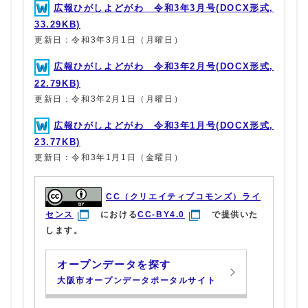
広報ひがしよどがわ 令和3年3月号(DOCX形式,
33.29KB)
更新日：令和3年3月1日（月曜日）
広報ひがしよどがわ 令和3年2月号(DOCX形式,
22.79KB)
更新日：令和3年2月1日（月曜日）
広報ひがしよどがわ 令和3年1月号(DOCX形式,
23.77KB)
更新日：令和3年1月1日（金曜日）
CC（クリエイティブコモンズ）ライ
センス
における
CC-BY4.0
で提供いた
します。
オープンデータを探す
大阪市オープンデータポータルサイト