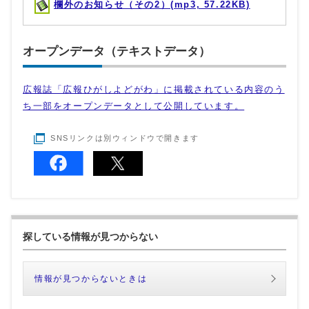
欄外のお知らせ（その2）(mp3, 57.22KB)
オープンデータ（テキストデータ）
広報誌「広報ひがしよどがわ」に掲載されている内容のう
ち一部をオープンデータとして公開しています。
SNSリンクは別ウィンドウで開きます
探している情報が見つからない
情報が見つからないときは