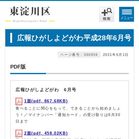
メニュー
広報ひがしよどがわ平成28年6月号
ページ番号：360836
2021年6月1日
PDF版
広報ひがしよどがわ 6月号
1面(pdf, 867.68KB)
食べることに関心をもって、できることから始めましょ
う！／マイナンバー「通知カード」の受け取りは6月30
日まで
2面(pdf, 458.02KB)