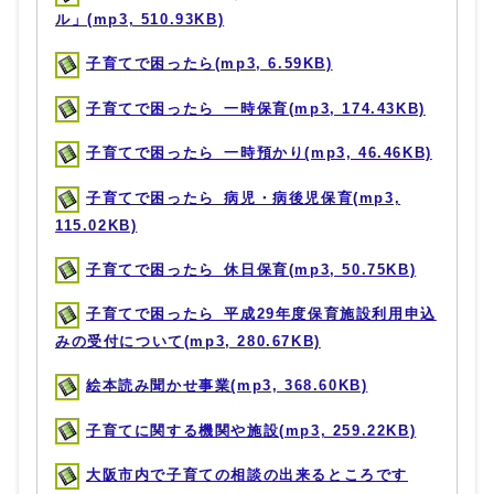
ル」(mp3, 510.93KB)
子育てで困ったら(mp3, 6.59KB)
子育てで困ったら_一時保育(mp3, 174.43KB)
子育てで困ったら_一時預かり(mp3, 46.46KB)
子育てで困ったら_病児・病後児保育(mp3,
115.02KB)
子育てで困ったら_休日保育(mp3, 50.75KB)
子育てで困ったら_平成29年度保育施設利用申込
みの受付について(mp3, 280.67KB)
絵本読み聞かせ事業(mp3, 368.60KB)
子育てに関する機関や施設(mp3, 259.22KB)
大阪市内で子育ての相談の出来るところです