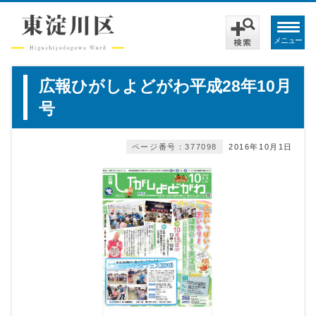
メニュー
広報ひがしよどがわ平成28年10月
号
ページ番号：377098
2016年10月1日