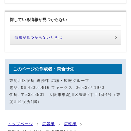
探している情報が見つからない
情報が見つからないときは
このページの作成者・問合せ先
東淀川区役所 総務課 広聴・広報グループ
電話: 06-4809-9816 ファックス: 06-6327-1970
住所: 〒533-8501 大阪市東淀川区豊新2丁目1番4号（東
淀川区役所1階）
トップページ
広報紙
広報紙