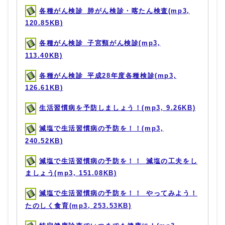
各種がん検診_肺がん検診・喀たん検査(mp3,
120.85KB)
各種がん検診_子宮頸がん検診(mp3,
113.40KB)
各種がん検診_平成28年度各種検診(mp3,
126.61KB)
生活習慣病を予防しましょう！(mp3, 9.26KB)
減塩で生活習慣病の予防を！！(mp3,
240.52KB)
減塩で生活習慣病の予防を！！_減塩の工夫をし
ましょう(mp3, 151.08KB)
減塩で生活習慣病の予防を！！_やってみよう！
たのしく食育(mp3, 253.53KB)