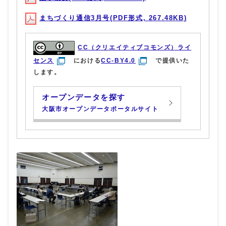
まちづくり通信3月号(PDF形式, 267.48KB)
CC（クリエイティブコモンズ）ライ
センス
における
CC-BY4.0
で提供いた
します。
オープンデータを探す
大阪市オープンデータポータルサイト