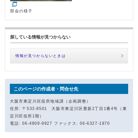
部会の様子
探している情報が見つからない
情報が見つからないときは
このページの作成者・問合せ先
大阪市東淀川区役所地域課（企画調整）
住所: 〒533-8501 大阪市東淀川区豊新2丁目1番4号（東
淀川区役所1階）
電話: 06-4809-9927 ファックス: 06-6327-1970