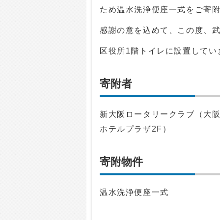
ため温水洗浄便座一式をご寄
感謝の意を込めて、この度、
区役所1階トイレに設置してい
寄附者
新大阪ロータリークラブ（大阪
ホテルプラザ2F）
寄附物件
温水洗浄便座一式