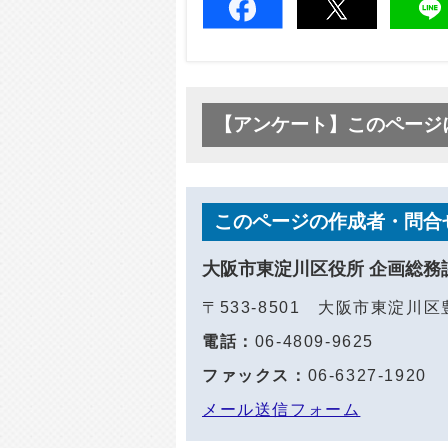
【アンケート】このページ
このページの作成者・問合
大阪市東淀川区役所 企画総務
〒533-8501 大阪市東淀川
電話：
06-4809-9625
ファックス：
06-6327-1920
メール送信フォーム