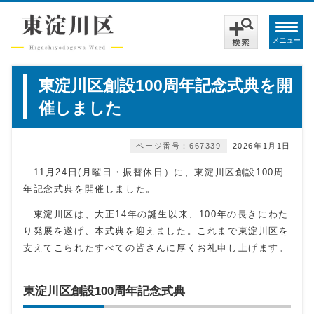
メニュー
東淀川区創設100周年記念式典を開
催しました
ページ番号：667339
2026年1月1日
11月24日(月曜日・振替休日）に、東淀川区創設100周
年記念式典を開催しました。
東淀川区は、大正14年の誕生以来、100年の長きにわた
り発展を遂げ、本式典を迎えました。これまで東淀川区を
支えてこられたすべての皆さんに厚くお礼申し上げます。
東淀川区創設100周年記念式典