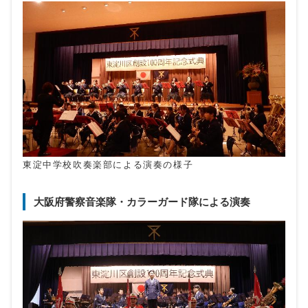
東淀中学校吹奏楽部による演奏の様子
大阪府警察音楽隊・カラーガード隊による演奏