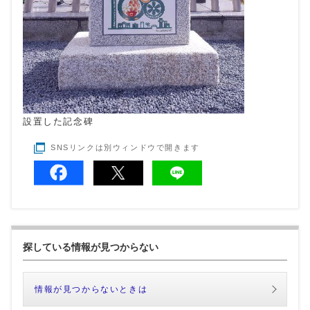
設置した記念碑
SNSリンクは別ウィンドウで開きます
探している情報が見つからない
情報が見つからないときは