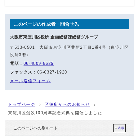
このページの作成者・問合せ先
大阪市東淀川区役所 企画総務課総務グループ
〒533-8501 大阪市東淀川区豊新2丁目1番4号（東淀川区
役所3階）
電話：
06-4809-9625
ファックス：
06-6327-1920
メール送信フォーム
トップページ
区役所からのお知らせ
東淀川区創設100周年記念式典を開催しました
このページへの別ルート
表示