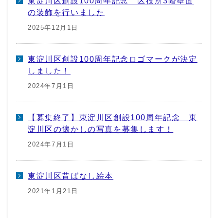
東淀川区創設100周年記念 区役所3階壁面
の装飾を行いました
2025年12月1日
東淀川区創設100周年記念ロゴマークが決定
しました！
2024年7月1日
【募集終了】東淀川区創設100周年記念 東
淀川区の懐かしの写真を募集します！
2024年7月1日
東淀川区昔ばなし絵本
2021年1月21日