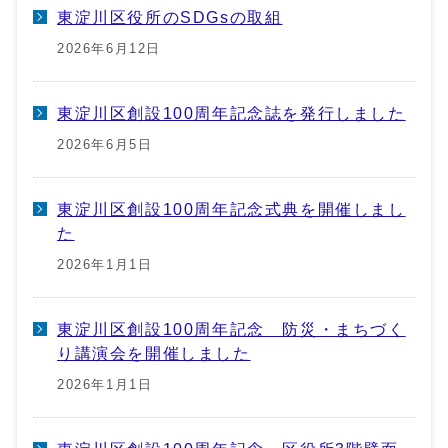
東淀川区役所のSDGsの取組
2026年6月12日
東淀川区創設100周年記念誌を発行しました
2026年6月5日
東淀川区創設100周年記念式典を開催しまし
た
2026年1月1日
東淀川区創設100周年記念 防災・まちづく
り講演会を開催しました
2026年1月1日