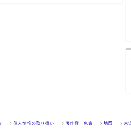
方
個人情報の取り扱い
著作権・免責
地図
東