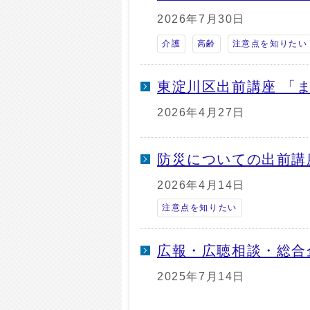
2026年7月30日
介護
高齢
注意点を知りたい
東淀川区出前講座 「
2026年4月27日
防災についての出前講
2026年4月14日
注意点を知りたい
広報・広聴相談・総合
2025年7月14日