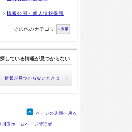
情報公開・個人情報保護
その他のカテゴリ
表示
探している情報が見つからない
情報が見つからないときは
ページの先頭へ戻る
淀川区ホームページ管理者