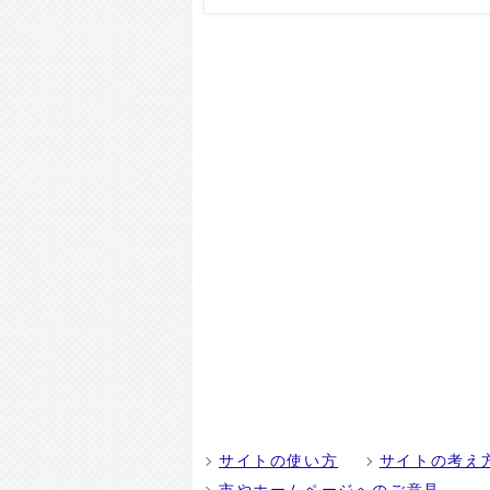
サイトの使い方
サイトの考え