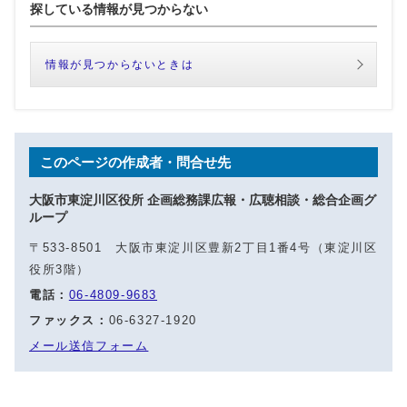
探している情報が見つからない
情報が見つからないときは
このページの作成者・問合せ先
大阪市東淀川区役所 企画総務課広報・広聴相談・総合企画グ
ループ
〒533-8501 大阪市東淀川区豊新2丁目1番4号（東淀川区
役所3階）
電話：
06-4809-9683
ファックス：
06-6327-1920
メール送信フォーム