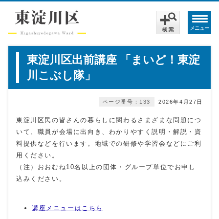
メニュー
東淀川区出前講座 「まいど！東淀
川こぶし隊」
ページ番号：133
2026年4月27日
東淀川区民の皆さんの暮らしに関わるさまざまな問題につ
いて、職員が会場に出向き、わかりやすく説明・解説・資
料提供などを行います。地域での研修や学習会などにご利
用ください。
（注）おおむね10名以上の団体・グループ単位でお申し
込みください。
講座メニューはこちら