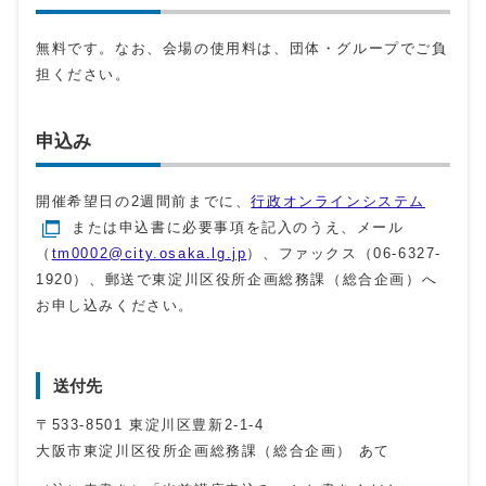
無料です。なお、会場の使用料は、団体・グループでご負
担ください。
申込み
開催希望日の2週間前までに、
行政オンラインシステム
または申込書に必要事項を記入のうえ、メール
（
tm0002@city.osaka.lg.jp
）、ファックス（06-6327-
1920）、郵送で東淀川区役所企画総務課（総合企画）へ
お申し込みください。
送付先
〒533-8501 東淀川区豊新2-1-4
大阪市東淀川区役所企画総務課（総合企画） あて