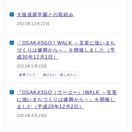
大阪成蹊学園との取組み
2021年12月22日
「OSAKA5GO！WALK ～災害に強いまち
づくりは健脚から～」を開催しました（平
成30年12月1日）
2021年5月10日
健康づくり
遊びたい・楽しみたい
『OSAKA5GO（ゴーゴー）!WALK ～災害
に強いまちづくりは健脚から～』を開催し
ました（平成29年12月2日）
2021年4月19日