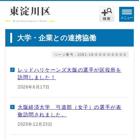
メニュー
大学・企業との連携協働
ページ番号：3281-18-0-0-0-0-0-0-0-0
レッドハリケーンズ大阪の選手が区役所を
訪問しました！
2026年6月17日
大阪経済大学 弓道部（女子）の選手が表
敬訪問されました。
2025年12月23日