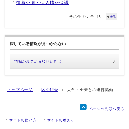
情報公開・個人情報保護
その他のカテゴリ
表示
探している情報が見つからない
情報が見つからないときは
トップページ
区の紹介
大学・企業との連携協働
ページの先頭へ戻る
サイトの使い方
サイトの考え方