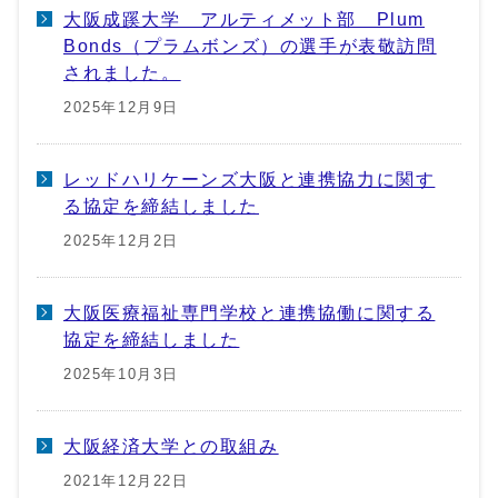
大阪成蹊大学 アルティメット部 Plum
Bonds（プラムボンズ）の選手が表敬訪問
されました。
2025年12月9日
レッドハリケーンズ大阪と連携協力に関す
る協定を締結しました
2025年12月2日
大阪医療福祉専門学校と連携協働に関する
協定を締結しました
2025年10月3日
大阪経済大学との取組み
2021年12月22日