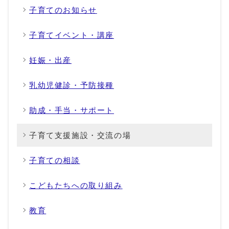
子育てのお知らせ
子育てイベント・講座
妊娠・出産
乳幼児健診・予防接種
助成・手当・サポート
子育て支援施設・交流の場
子育ての相談
こどもたちへの取り組み
教育