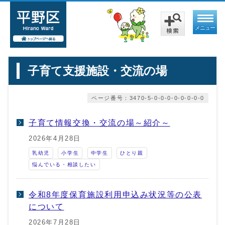
メニュー
子育て支援施設・交流の場
ページ番号：3470-5-0-0-0-0-0-0-0-0
子育て情報交換・交流の場～紹介～
2026年4月28日
乳幼児
小学生
中学生
ひとり親
悩んでいる・相談したい
令和8年度保育施設利用申込み状況等の公表
について
2026年7月28日