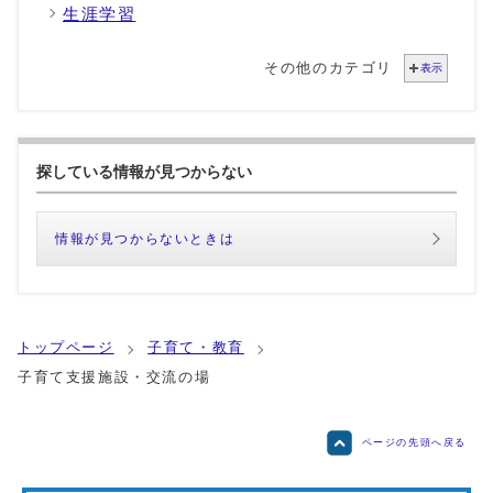
生涯学習
その他のカテゴリ
表示
探している情報が見つからない
情報が見つからないときは
トップページ
子育て・教育
子育て支援施設・交流の場
ページの先頭へ戻る