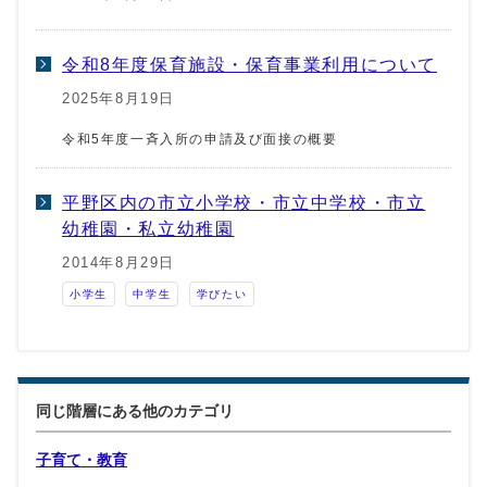
令和8年度保育施設・保育事業利用について
2025年8月19日
令和5年度一斉入所の申請及び面接の概要
平野区内の市立小学校・市立中学校・市立
幼稚園・私立幼稚園
2014年8月29日
小学生
中学生
学びたい
同じ階層にある他のカテゴリ
子育て・教育