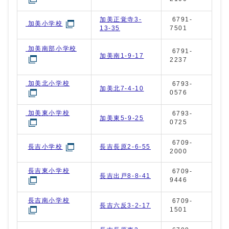
加美正覚寺3-
6791-
加美小学校
13-35
7501
加美南部小学校
6791-
加美南1-9-17
2237
加美北小学校
6793-
加美北7-4-10
0576
加美東小学校
6793-
加美東5-9-25
0725
6709-
長吉長原2-6-55
長吉小学校
2000
長吉東小学校
6709-
長吉出戸8-8-41
9446
長吉南小学校
6709-
長吉六反3-2-17
1501