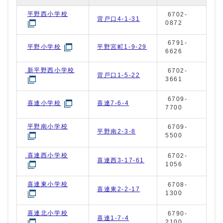
平野西小学校
6702-
背戸口4-1-31
0872
6791-
平野宮町1-9-29
平野小学校
6626
新平野西小学校
6702-
背戸口1-5-22
3661
6709-
喜連7-6-4
喜連小学校
7700
平野南小学校
6709-
平野南2-3-8
5500
喜連西小学校
6702-
喜連西3-17-61
1056
喜連東小学校
6708-
喜連東2-2-17
1300
喜連北小学校
6790-
喜連1-7-4
2100