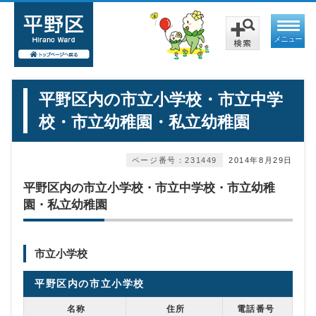
メニュー
平野区内の市立小学校・市立中学
校・市立幼稚園・私立幼稚園
ページ番号：231449
2014年8月29日
平野区内の市立小学校・市立中学校・市立幼稚
園・私立幼稚園
市立小学校
平野区内の市立小学校
名称
住所
電話番号