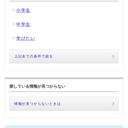
小学生
中学生
学びたい
上記全ての条件で絞る
探している情報が見つからない
情報が見つからないときは