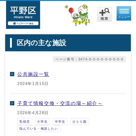
メニュー
区内の主な施設
ページ番号：3474-6-0-0-0-0-0-0-0-0
公共施設一覧
2024年1月15日
子育て情報交換・交流の場～紹介～
2026年4月28日
乳幼児
小学生
中学生
ひとり親
悩んでいる・相談したい