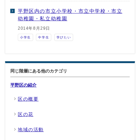
平野区内の市立小学校・市立中学校・市立
幼稚園・私立幼稚園
2014年8月29日
小学生
中学生
学びたい
同じ階層にある他のカテゴリ
平野区の紹介
区の概要
区の花
地域の活動