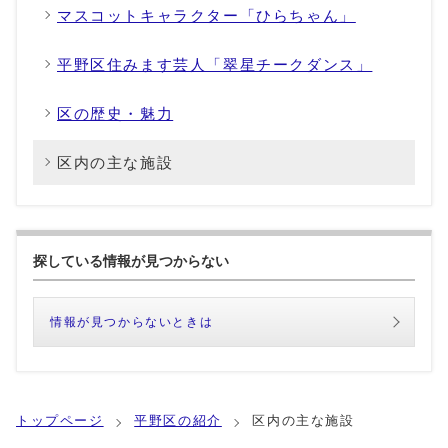
マスコットキャラクター「ひらちゃん」
平野区住みます芸人「翠星チークダンス」
区の歴史・魅力
区内の主な施設
探している情報が見つからない
情報が見つからないときは
トップページ
平野区の紹介
区内の主な施設