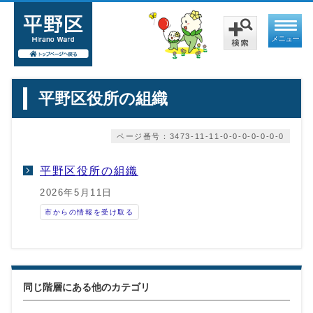
メニュー
平野区役所の組織
ページ番号：3473-11-11-0-0-0-0-0-0-0
平野区役所の組織
2026年5月11日
市からの情報を受け取る
同じ階層にある他のカテゴリ