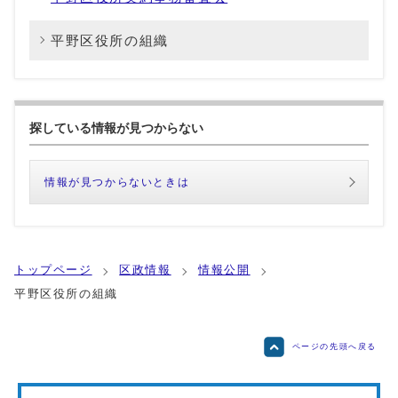
平野区役所の組織
探している情報が見つからない
情報が見つからないときは
トップページ
区政情報
情報公開
平野区役所の組織
ページの先頭へ戻る